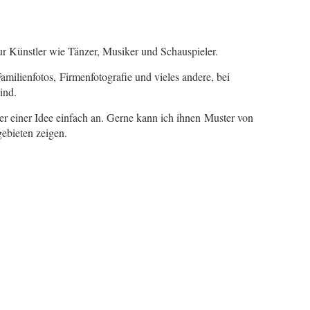
nur Künstler wie Tänzer, Musiker und Schauspieler.
amilienfotos, Firmenfotografie und vieles andere, bei
ind.
er einer Idee einfach an. Gerne kann ich ihnen Muster von
gebieten zeigen.