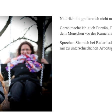
Natürlich fotografiere ich nicht 
Gerne mache ich auch Porträts, F
dem Menschen vor der Kamera s
Sprechen Sie mich bei Bedarf od
mir zu unterschiedlichen Arbeits