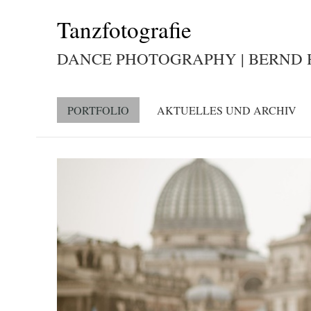
Tanzfotografie
DANCE PHOTOGRAPHY | BERND
PORTFOLIO
AKTUELLES UND ARCHIV