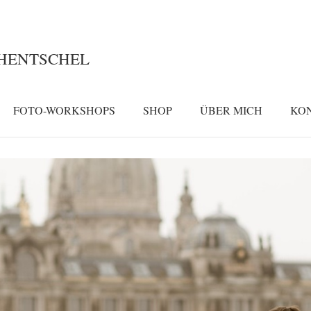
 HENTSCHEL
FOTO-WORKSHOPS
SHOP
ÜBER MICH
KO