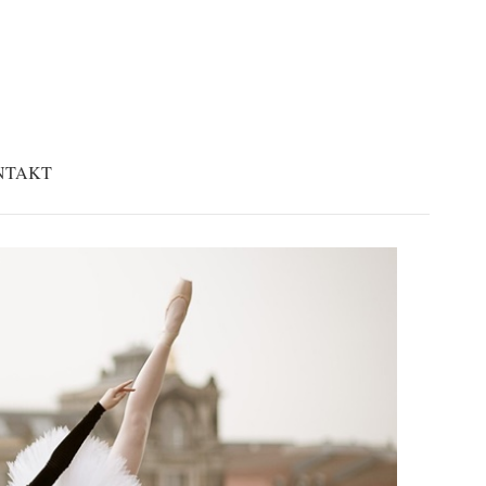
NTAKT