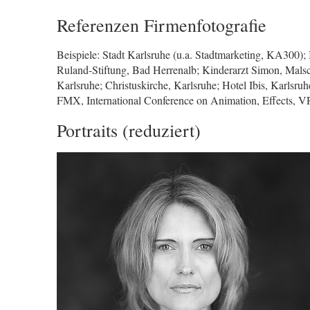
Referenzen Firmenfotografie
Beispiele: Stadt Karlsruhe (u.a. Stadtmarketing, KA300
Ruland-Stiftung, Bad Herrenalb; Kinderarzt Simon, Malsc
Karlsruhe; Christuskirche, Karlsruhe; Hotel Ibis, Karlsr
FMX, International Conference on Animation, Effects, V
Portraits (reduziert)