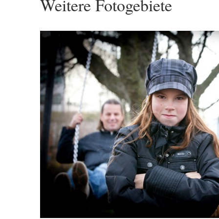
Weitere Fotogebiete