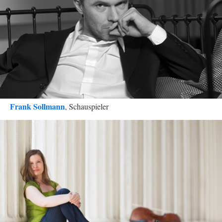
Frank Sollmann
, Schauspieler