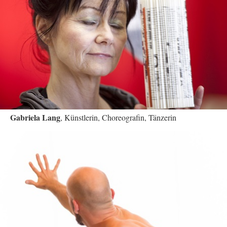
Gabriela Lang
, Künstlerin, Choreografin, Tänzerin