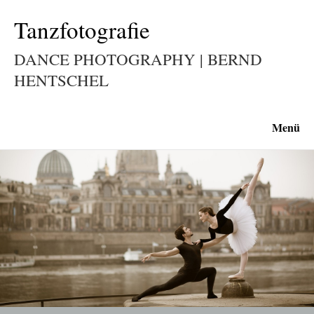
Tanzfotografie
DANCE PHOTOGRAPHY | BERND
HENTSCHEL
Menü