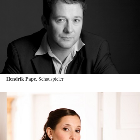
Hendrik Pape
, Schauspieler