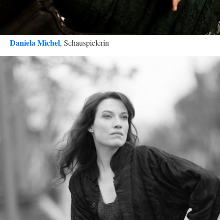
Daniela Michel
, Schauspielerin