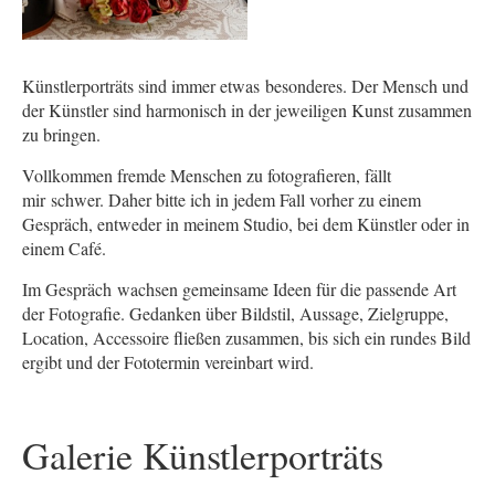
Künstlerporträts sind immer etwas besonderes. Der Mensch und
der Künstler sind harmonisch in der jeweiligen Kunst zusammen
zu bringen.
Vollkommen fremde Menschen zu fotografieren, fällt
mir schwer. Daher bitte ich in jedem Fall vorher zu einem
Gespräch, entweder in meinem Studio, bei dem Künstler oder in
einem Café.
Im Gespräch wachsen gemeinsame Ideen für die passende Art
der Fotografie. Gedanken über Bildstil, Aussage, Zielgruppe,
Location, Accessoire fließen zusammen, bis sich ein rundes Bild
ergibt und der Fototermin vereinbart wird.
Galerie Künstlerporträts