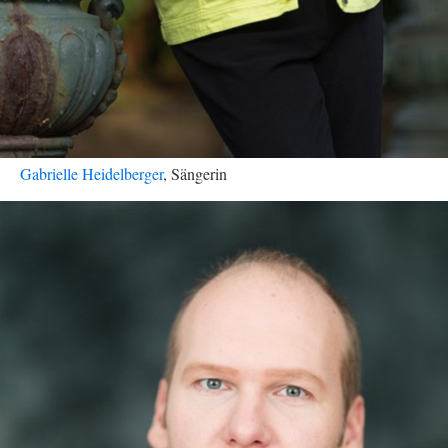
Gabrielle Heidelberger
, Sängerin