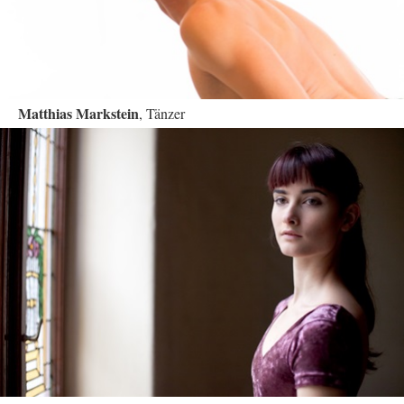
Matthias Markstein
, Tänzer