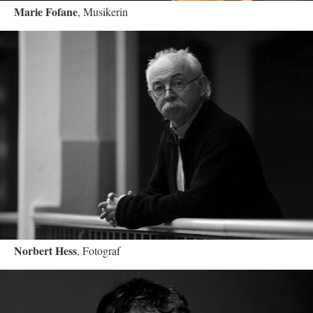
Marie Fofane
, Musikerin
Norbert Hess
, Fotograf