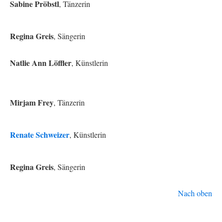
Sabine Pröbstl
, Tänzerin
Regina Greis
, Sängerin
Natlie Ann Löffler
, Künstlerin
Mirjam Frey
, Tänzerin
Renate Schweizer
, Künstlerin
Regina Greis
, Sängerin
Nach oben