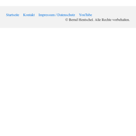
Startseite
Kontakt
Impressum / Datenschutz
YouTube
© Bernd Hentschel. Alle Rechte vorbehalten.