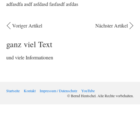
adfasdfa asdf asfdasd fasfasdf asfdas
Voriger Artikel
Nächster Artikel
ganz viel Text
und viele Informationen
Startseite
Kontakt
Impressum / Datenschutz
YouTube
© Bernd Hentschel. Alle Rechte vorbehalten.