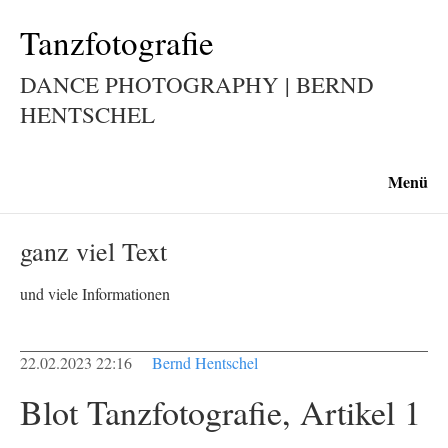
Tanzfotografie
DANCE PHOTOGRAPHY | BERND
HENTSCHEL
Menü
ganz viel Text
und viele Informationen
22.02.2023 22:16
Bernd Hentschel
Blot Tanzfotografie, Artikel 1