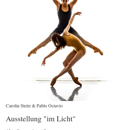
Carolin Steitz & Pablo Octavio
Ausstellung "im Licht"