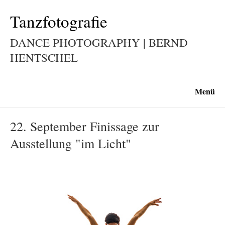
Tanzfotografie
DANCE PHOTOGRAPHY | BERND
HENTSCHEL
Menü
22. September Finissage zur
Ausstellung "im Licht"