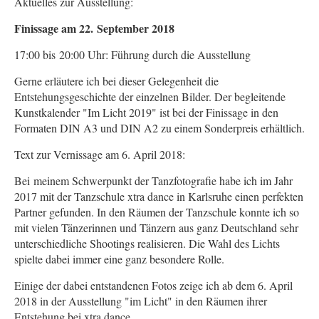
Aktuelles zur Ausstellung:
Finissage am 22. September 2018
17:00 bis 20:00 Uhr: Führung durch die Ausstellung
Gerne erläutere ich bei dieser Gelegenheit die
Entstehungsgeschichte der einzelnen Bilder. Der begleitende
Kunstkalender "Im Licht 2019" ist bei der Finissage in den
Formaten DIN A3 und DIN A2 zu einem Sonderpreis erhältlich.
Text zur Vernissage am 6. April 2018:
Bei meinem Schwerpunkt der Tanzfotografie habe ich im Jahr
2017 mit der Tanzschule xtra dance in Karlsruhe einen perfekten
Partner gefunden. In den Räumen der Tanzschule konnte ich so
mit vielen Tänzerinnen und Tänzern aus ganz Deutschland sehr
unterschiedliche Shootings realisieren. Die Wahl des Lichts
spielte dabei immer eine ganz besondere Rolle.
Einige der dabei entstandenen Fotos zeige ich ab dem 6. April
2018 in der Ausstellung "im Licht" in den Räumen ihrer
Entstehung bei xtra dance.