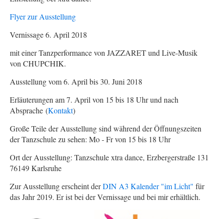
Flyer zur Ausstellung
Vernissage 6. April 2018
mit einer Tanzperformance von JAZZARET und Live-Musik
von CHUPCHIK.
Ausstellung vom 6. April bis 30. Juni 2018
Erläuterungen am 7. April von 15 bis 18 Uhr und nach
Absprache (
Kontakt
)
Große Teile der Ausstellung sind während der Öffnungszeiten
der Tanzschule zu sehen: Mo - Fr von 15 bis 18 Uhr
Ort der Ausstellung: Tanzschule xtra dance, Erzbergerstraße 131
76149 Karlsruhe
Zur Ausstellung erscheint der
DIN A3 Kalender "im Licht"
für
das Jahr 2019. Er ist bei der Vernissage und bei mir erhältlich.